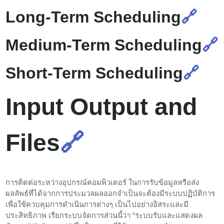
Long-Term Scheduling
🔗
Medium-Term Scheduling
🔗
Short-Term Scheduling
🔗
Input Output and
Files
🔗
การติดต่อระหว่างอุปกรณ์คอมพิวเตอร์ ในการรับข้อมูลหรือส่ง
ผลลัพธ์ที่ได้จากการประมวลผลออกจำเป็นจะต้องมีระบบปฏิบัติการ
เพื่อใช้ควบคุมการดำเนินการต่างๆ เป็นไปอย่างอิสระและมี
ประสิทธิภาพ เรียกระบบจัดการส่วนนี้ว่า “ระบบรับและแสดงผล