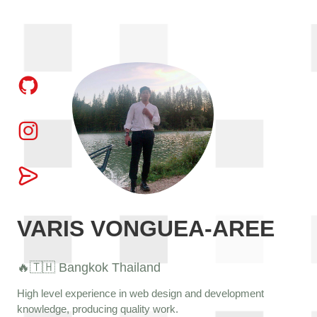
VARIS VONGUEA-AREE
🔥🇹🇭 Bangkok Thailand
High level experience in web design and development
knowledge, producing quality work.