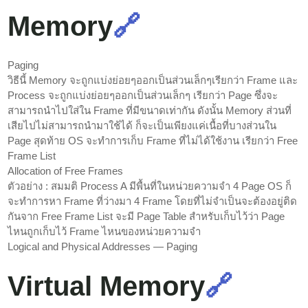
Memory
🔗
Paging
วิธีนี้ Memory จะถูกแบ่งย่อยๆออกเป็นส่วนเล็กๆเรียกว่า Frame และ
Process จะถูกแบ่งย่อยๆออกเป็นส่วนเล็กๆ เรียกว่า Page ซึ่งจะ
สามารถนำไปใส่ใน Frame ที่มีขนาดเท่ากัน ดังนั้น Memory ส่วนที่
เสียไปไม่สามารถนำมาใช้ได้ ก็จะเป็นเพียงแค่เนื้อที่บางส่วนใน
Page สุดท้าย OS จะทำการเก็บ Frame ที่ไม่ได้ใช้งาน เรียกว่า Free
Frame List
Allocation of Free Frames
ตัวอย่าง : สมมติ Process A มีพื้นที่ในหน่วยความจำ 4 Page OS ก็
จะทำการหา Frame ที่ว่างมา 4 Frame โดยที่ไม่จำเป็นจะต้องอยู่ติด
กันจาก Free Frame List จะมี Page Table สำหรับเก็บไว้ว่า Page
ไหนถูกเก็บไว้ Frame ไหนของหน่วยความจำ
Logical and Physical Addresses — Paging
Virtual Memory
🔗