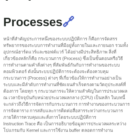
Processes
🔗
หน้าที่สำคัญประการหนึ่งของระบบปฏิบัติการ ก็คือการจัดสรร
ทรัพยากรของระบบการทำงานที่มีอยู่ทั้งภายในและภายนอก รวมทั้ง
อุปกรณ์ฮาร์ดแวร์และซอฟต์แวร์ ได้อย่างมีประสิทธิภาพ สิ่งที่
เกี่ยวข้องหลักก็คือ กระบวนการ (Process) ซึ่งเป็นขั้นตอนหรือวิธี
การทำงานตามคำสั่งต่างๆ ที่สัมพันธ์กันกับการทำงานของระบบ
คอมพิวเตอร์ ดังนั้นระบบปฏิบัติการจะต้องจะต้องควบคุม
กระบวนการ (Process) ต่างๆ ที่เกี่ยวข้องให้การทำงานอย่างเป็น
ระบบและมีลำดับการทำงานที่ชัดเจนสำเร็จตรงตามวัตถุประสงค์ที่
ต้องการ โดยทุก ๆ กระบวนการจะให้ความสำคัญในการประมวลผล
ณ เวลาปัจจุบันกับหน่วยประมวลผลกลาง (CPU) เป็นหลัก ในบทนี้
จะกล่าวถึงวิธีการจัดการกับกระบวนการ การทำงานของกระบวนการ
การจัดตาราง การสลับและการติดต่อสื่อสารระหว่างกระบวนการ
ภายใต้การควบคุมและสั่งการโดยระบบปฏิบัติการ
Instruction Trace คือ เป็นการอธิบายข้อมูลการประมวลผลระหว่าง
โปแกรมกับ Kernel และการใช้งาน buffer ตลอดการทำงาน