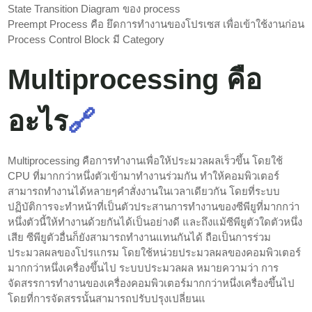
State Transition Diagram ของ process
Preempt Process คือ ยึดการทำงานของโปรเซส เพื่อเข้าใช้งานก่อน
Process Control Block มี Category
Multiprocessing คือ
อะไร
🔗
Multiprocessing คือการทำงานเพื่อให้ประมวลผลเร็วขึ้น โดยใช้
CPU ที่มากกว่าหนึ่งตัวเข้ามาทำงานร่วมกัน ทำให้คอมพิวเตอร์
สามารถทำงานได้หลายๆคำสั่งงานในเวลาเดียวกัน โดยที่ระบบ
ปฏิบัติการจะทำหน้าที่เป็นตัวประสานการทำงานของซีพียูที่มากกว่า
หนึ่งตัวนี้ให้ทำงานด้วยกันได้เป็นอย่างดี และถึงแม้ซีพียูตัวใดตัวหนึ่ง
เสีย ซีพียูตัวอื่นก็ยังสามารถทำงานแทนกันได้ ถือเป็นการร่วม
ประมวลผลของโปรแกรม โดยใช้หน่วยประมวลผลของคอมพิวเตอร์
มากกว่าหนึ่งเครื่องขึ้นไป ระบบประมวลผล หมายความว่า การ
จัดสรรการทำงานของเครื่องคอมพิวเตอร์มากกว่าหนึ่งเครื่องขึ้นไป
โดยที่การจัดสรรนั้นสามารถปรับปรุงเปลี่ยนแ